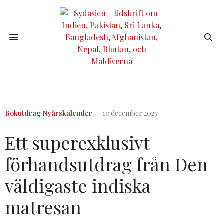
Bokutdrag
Nyårskalender
10 december 2025
Ett superexklusivt
förhandsutdrag från Den
väldigaste indiska
matresan