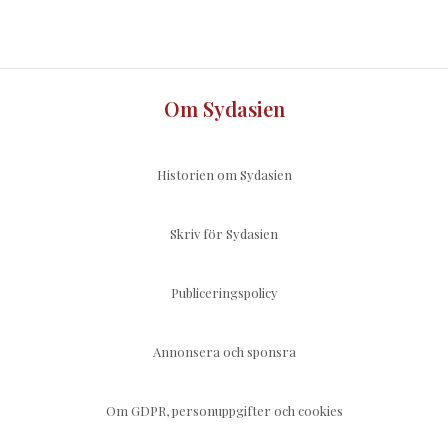
Om Sydasien
Historien om Sydasien
Skriv för Sydasien
Publiceringspolicy
Annonsera och sponsra
Om GDPR, personuppgifter och cookies