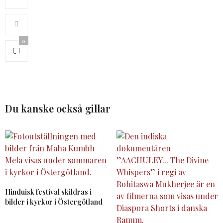
0
Du kanske också gillar
Hinduisk festival skildras i
bilder i kyrkor i Östergötland