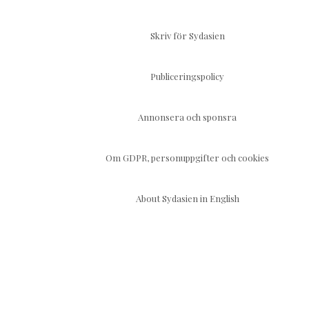
Skriv för Sydasien
Publiceringspolicy
Annonsera och sponsra
Om GDPR, personuppgifter och cookies
About Sydasien in English