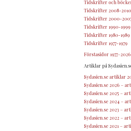
Tidskrifter och böcke
Tidskrifter 2008-201
Tidskrifter 2000-200
Tidskrifter 1990-1999
Tidskrifter 1980-1989
Tidskrifter 1977-1979
Förstasidor 1977–2026
Artiklar på Sydasien.s
Sydasien.se artiklar 
Sydasien.se 2026 – art
Sydasien.se 2025 – art
Sydasien.se 2024 – art
Sydasien.se 2023 – art
Sydasien.se 2022 – art
Sydasien.se 2021 – art