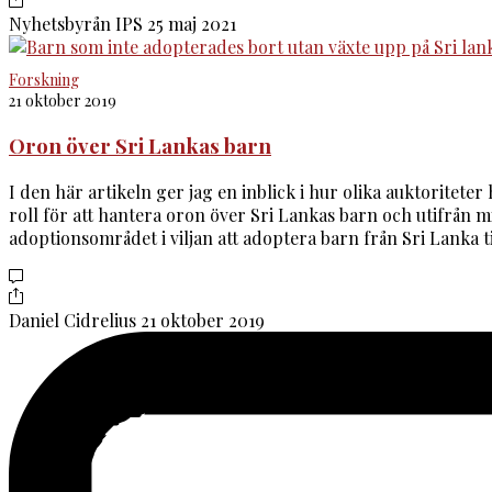
Nyhetsbyrån IPS
25 maj 2021
Forskning
21 oktober 2019
Oron över Sri Lankas barn
I den här artikeln ger jag en inblick i hur olika auktoriteter
roll för att hantera oron över Sri Lankas barn och utifrån m
adoptionsområdet i viljan att adoptera barn från Sri Lanka t
Daniel Cidrelius
21 oktober 2019