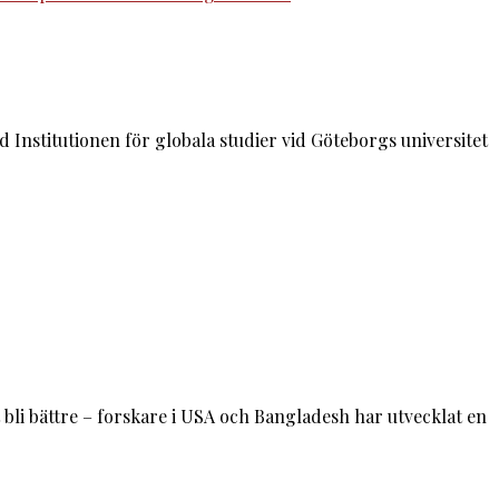
 Institutionen för globala studier vid Göteborgs universitet
bli bättre – forskare i USA och Bangladesh har utvecklat en