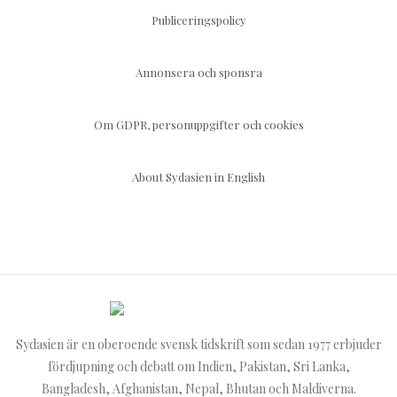
Publiceringspolicy
Annonsera och sponsra
Om GDPR, personuppgifter och cookies
About Sydasien in English
Sydasien är en oberoende svensk tidskrift som sedan 1977 erbjuder
fördjupning och debatt om Indien, Pakistan, Sri Lanka,
Bangladesh, Afghanistan, Nepal, Bhutan och Maldiverna.