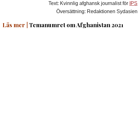
Text: Kvinnlig afghansk journalist för
IPS
Översättning: Redaktionen Sydasien
Läs mer |
Temanumret om Afghanistan 2021