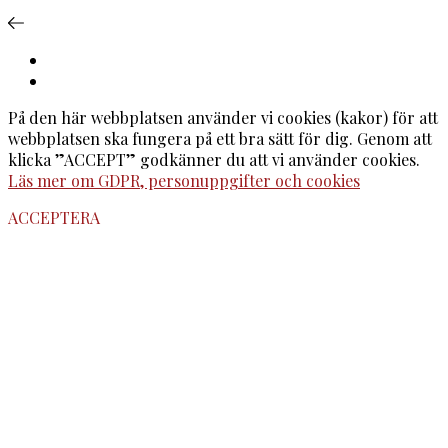
På den här webbplatsen använder vi cookies (kakor) för att
webbplatsen ska fungera på ett bra sätt för dig. Genom att
klicka ”ACCEPT” godkänner du att vi använder cookies.
Läs mer om GDPR, personuppgifter och cookies
ACCEPTERA