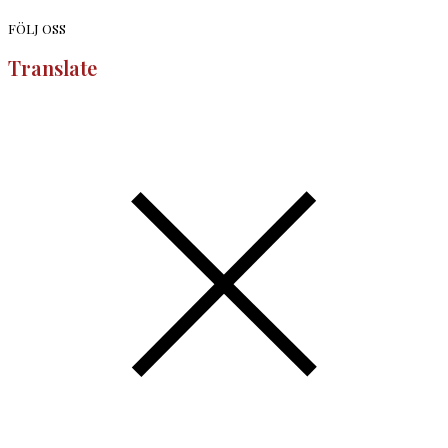
FÖLJ OSS
Translate