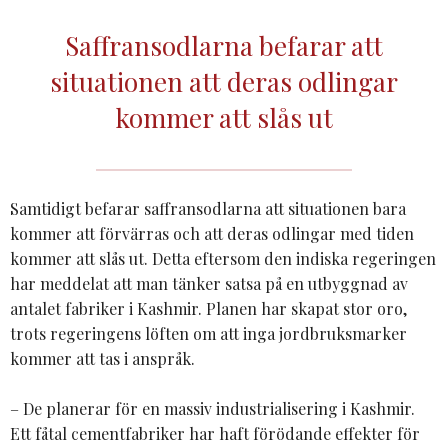
Saffransodlarna befarar att
situationen att deras odlingar
kommer att slås ut
Samtidigt befarar saffransodlarna att situationen bara
kommer att förvärras och att deras odlingar med tiden
kommer att slås ut. Detta eftersom den indiska regeringen
har meddelat att man tänker satsa på en utbyggnad av
antalet fabriker i Kashmir. Planen har skapat stor oro,
trots regeringens löften om att inga jordbruksmarker
kommer att tas i anspråk.
– De planerar för en massiv industrialisering i Kashmir.
Ett fåtal cementfabriker har haft förödande effekter för