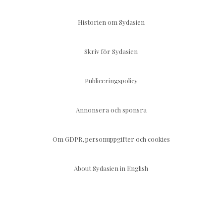
Historien om Sydasien
Skriv för Sydasien
Publiceringspolicy
Annonsera och sponsra
Om GDPR, personuppgifter och cookies
About Sydasien in English