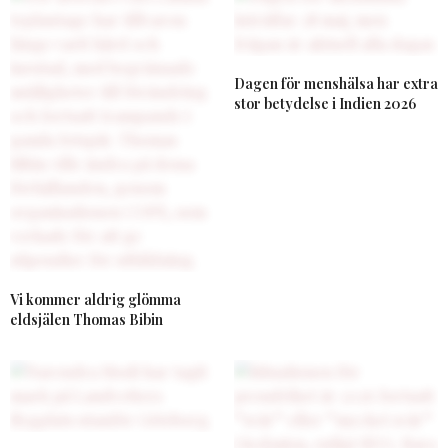
Dagen för menshälsa har extra
stor betydelse i Indien 2026
Vi kommer aldrig glömma
eldsjälen Thomas Bibin