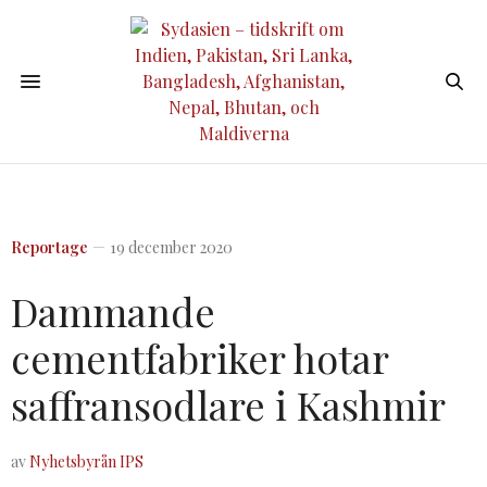
Reportage
19 december 2020
Dammande
cementfabriker hotar
saffransodlare i Kashmir
av
Nyhetsbyrån IPS