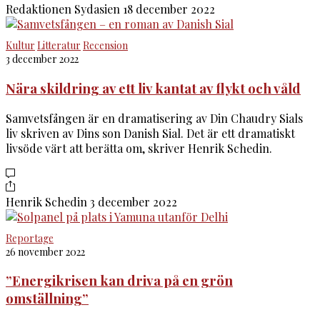
Redaktionen Sydasien
18 december 2022
Kultur
Litteratur
Recension
3 december 2022
Nära skildring av ett liv kantat av flykt och våld
Samvetsfången är en dramatisering av Din Chaudry Sials
liv skriven av Dins son Danish Sial. Det är ett dramatiskt
livsöde värt att berätta om, skriver Henrik Schedin.
Henrik Schedin
3 december 2022
Reportage
26 november 2022
”Energikrisen kan driva på en grön
omställning”