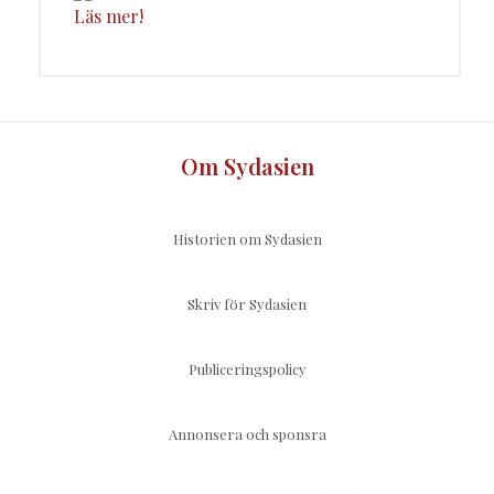
Läs mer!
Om Sydasien
Historien om Sydasien
Skriv för Sydasien
Publiceringspolicy
Annonsera och sponsra