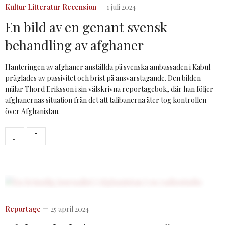
Kultur
Litteratur
Recension
1 juli 2024
En bild av en genant svensk
behandling av afghaner
Hanteringen av afghaner anställda på svenska ambassaden i Kabul
präglades av passivitet och brist på ansvarstagande. Den bilden
målar Thord Eriksson i sin välskrivna reportagebok, där han följer
afghanernas situation från det att talibanerna åter tog kontrollen
över Afghanistan.
Reportage
25 april 2024