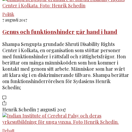
Politik
7 augusti 2017
Genus och funktionshinder går hand i hand
Shampa Sengupta grundade Shruti Disability Rights
Center i Kolkata, en organisation som stöttar personer
med funktionshinder i rättsfall och rättighetsfrågor. Hon
berättar om många människoöden som hon kommer i
kontakt med genom sitt arbete. Människor som har svårt
att klara sig i en diskriminerande tillvaro. Shampa berättar
om funktionshinderrörelsen för Sydasiens Henrik
Schedin;
Henrik Schedin
7 augusti 2017
Debatt