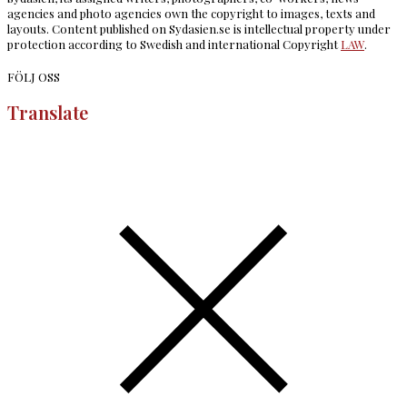
agencies and photo agencies own the copyright to images, texts and
layouts. Content published on Sydasien.se is intellectual property under
protection according to Swedish and international Copyright
LAW
.
FÖLJ OSS
Translate