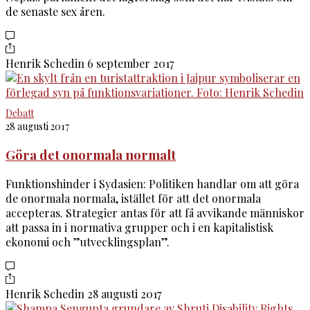
de senaste sex åren.
Henrik Schedin
6 september 2017
Debatt
28 augusti 2017
Göra det onormala normalt
Funktionshinder i Sydasien: Politiken handlar om att göra
de onormala normala, istället för att det onormala
accepteras. Strategier antas för att få avvikande människor
att passa in i normativa grupper och i en kapitalistisk
ekonomi och ”utvecklingsplan”.
Henrik Schedin
28 augusti 2017