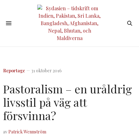
Reportage
31 oktober 2016
Pastoralism – en uråldrig
livsstil på väg att
försvinna?
av
Patrick Wennström