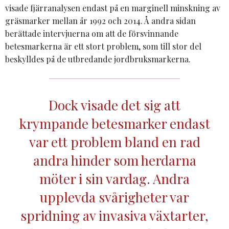
visade fjärranalysen endast på en marginell minskning av
gräsmarker mellan år 1992 och 2014. Å andra sidan
berättade intervjuerna om att de försvinnande
betesmarkerna är ett stort problem, som till stor del
beskylldes på de utbredande jordbruksmarkerna.
Dock visade det sig att
krympande betesmarker endast
var ett problem bland en rad
andra hinder som herdarna
möter i sin vardag. Andra
upplevda svårigheter var
spridning av invasiva växtarter,