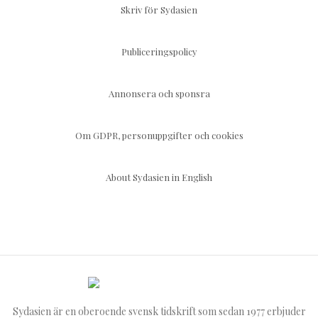
Skriv för Sydasien
Publiceringspolicy
Annonsera och sponsra
Om GDPR, personuppgifter och cookies
About Sydasien in English
Sydasien är en oberoende svensk tidskrift som sedan 1977 erbjuder