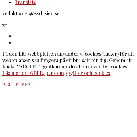
Translate
redaktionen@sydasien.se
På den här webbplatsen använder vi cookies (kakor) för att
webbplatsen ska fungera på ett bra sätt för dig. Genom att
klicka ”ACCEPT” godkänner du att vi använder cookies.
Läs mer om GDPR, personuppgifter och cookies
ACCEPTERA