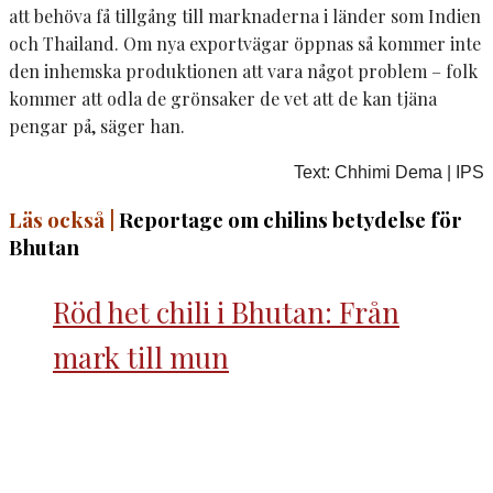
att behöva få tillgång till marknaderna i länder som Indien
och Thailand. Om nya exportvägar öppnas så kommer inte
den inhemska produktionen att vara något problem – folk
kommer att odla de grönsaker de vet att de kan tjäna
pengar på, säger han.
Text: Chhimi Dema | IPS
Läs också |
Reportage om chilins betydelse för
Bhutan
Röd het chili i Bhutan: Från
mark till mun