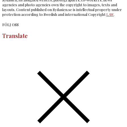
agencies and photo agencies own the copyright to images, texts and
layouts. Content published on Sydasien.se is intellectual property under
protection according to Swedish and international Copyright
LAW
.
FÖLJ OSS
Translate