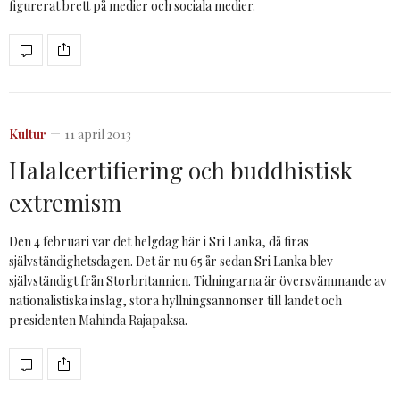
figurerat brett på medier och sociala medier.
Kultur
11 april 2013
Halalcertifiering och buddhistisk
extremism
Den 4 februari var det helgdag här i Sri Lanka, då firas
självständighetsdagen. Det är nu 65 år sedan Sri Lanka blev
självständigt från Storbritannien. Tidningarna är översvämmande av
nationalistiska inslag, stora hyllningsannonser till landet och
presidenten Mahinda Rajapaksa.