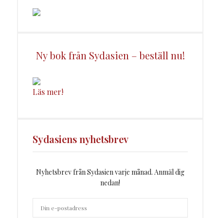
Ny bok från Sydasien – beställ nu!
Läs mer!
Sydasiens nyhetsbrev
Nyhetsbrev från Sydasien varje månad. Anmäl dig
nedan!