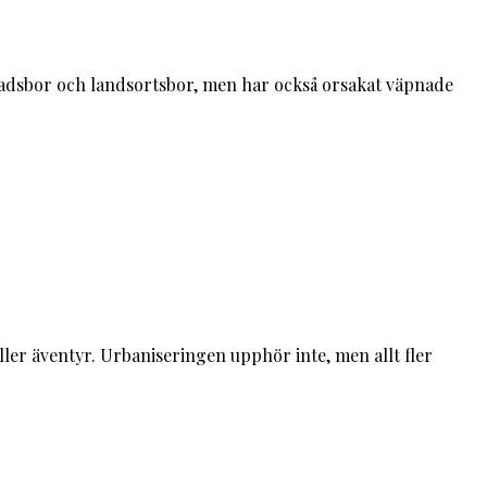
tadsbor och landsortsbor, men har också orsakat väpnade
ller äventyr. Urbaniseringen upphör inte, men allt fler