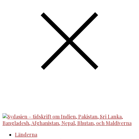
Länderna