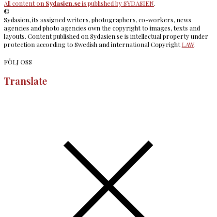
All content on
Sydasien.se
is published by
SYDASIEN
.
©
Sydasien, its assigned writers, photographers, co-workers, news
agencies and photo agencies own the copyright to images, texts and
layouts. Content published on Sydasien.se is intellectual property under
protection according to Swedish and international Copyright
LAW
.
FÖLJ OSS
Translate