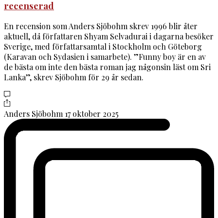
recenserad
En recension som Anders Sjöbohm skrev 1996 blir åter
aktuell, då författaren Shyam Selvadurai i dagarna besöker
Sverige, med författarsamtal i Stockholm och Göteborg
(Karavan och Sydasien i samarbete). ”Funny boy är en av
de bästa om inte den bästa roman jag någonsin läst om Sri
Lanka”, skrev Sjöbohm för 29 år sedan.
Anders Sjöbohm
17 oktober 2025