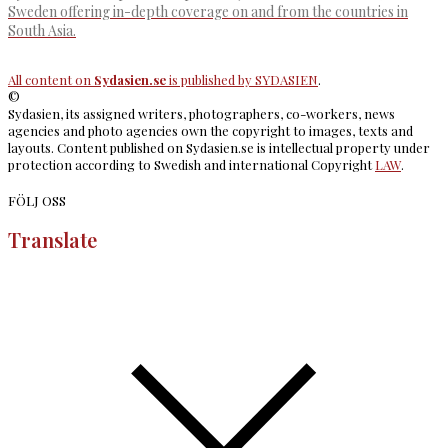
Sweden offering in-depth coverage on and from the countries in
South Asia.
All content on
Sydasien.se
is published by
SYDASIEN
.
©
Sydasien, its assigned writers, photographers, co-workers, news
agencies and photo agencies own the copyright to images, texts and
layouts. Content published on Sydasien.se is intellectual property under
protection according to Swedish and international Copyright
LAW
.
FÖLJ OSS
Translate