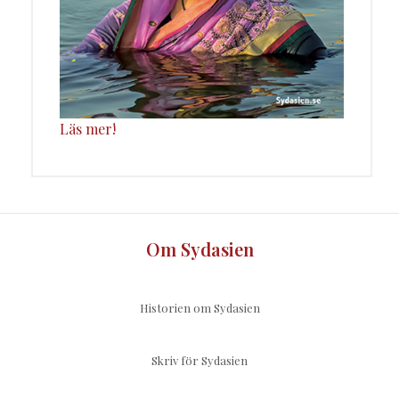
Läs mer!
Om Sydasien
Historien om Sydasien
Skriv för Sydasien