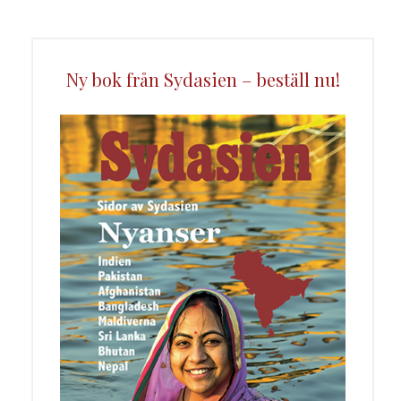
Ny bok från Sydasien – beställ nu!