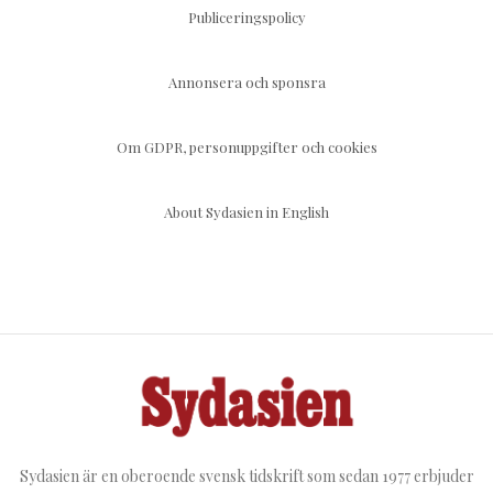
Publiceringspolicy
Annonsera och sponsra
Om GDPR, personuppgifter och cookies
About Sydasien in English
Sydasien är en oberoende svensk tidskrift som sedan 1977 erbjuder