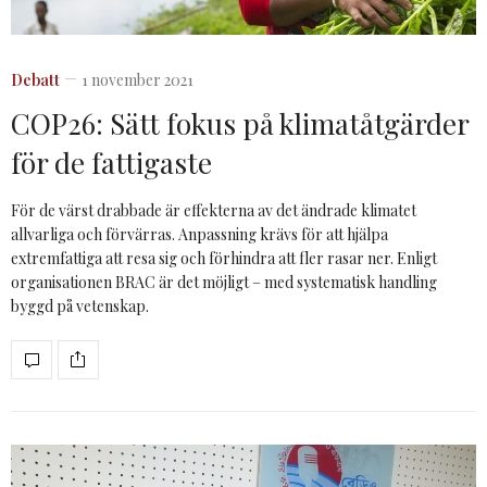
Debatt
1 november 2021
COP26: Sätt fokus på klimatåtgärder
för de fattigaste
För de värst drabbade är effekterna av det ändrade klimatet
allvarliga och förvärras. Anpassning krävs för att hjälpa
extremfattiga att resa sig och förhindra att fler rasar ner. Enligt
organisationen BRAC är det möjligt – med systematisk handling
byggd på vetenskap.