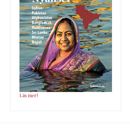
Läs mer!