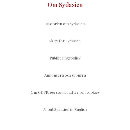
Om Sydasien
Historien om Sydasien
Skriv för Sydasien
Publiceringspolicy
Annonsera och sponsra
Om GDPR, personuppgifter och cookies
About Sydasien in English