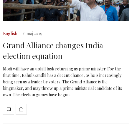
English
6 maj 2019
Grand Alliance changes India
election equation
Modi will have an uphill task returning as prime minister. For the
first time, Rahul Gandhi has a decent chance, as he is increasingly
being seen as a leader by voters. The Grand Alliance is the
kingmaker, and may throw up a prime ministerial candidate of its
own. The election games have begun.