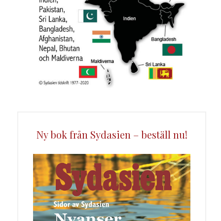
Ny bok från Sydasien – beställ nu!