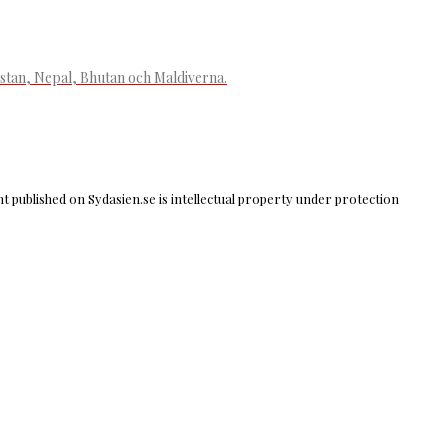
istan, Nepal, Bhutan och Maldiverna.
 published on Sydasien.se is intellectual property under protection