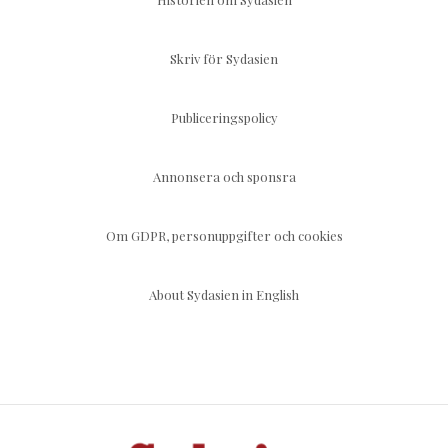
Skriv för Sydasien
Publiceringspolicy
Annonsera och sponsra
Om GDPR, personuppgifter och cookies
About Sydasien in English