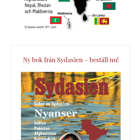
Ny bok från Sydasien – beställ nu!