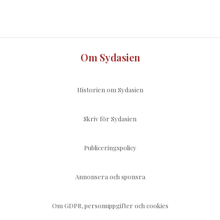
Om Sydasien
Historien om Sydasien
Skriv för Sydasien
Publiceringspolicy
Annonsera och sponsra
Om GDPR, personuppgifter och cookies