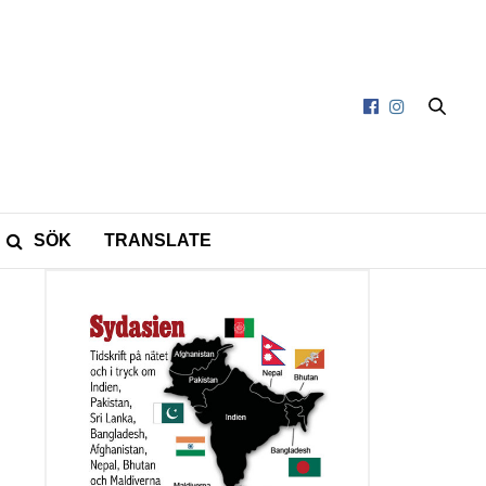
SÖK
TRANSLATE