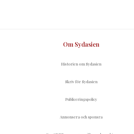
Om Sydasien
Historien om Sydasien
Skriv för Sydasien
Publiceringspolicy
Annonsera och sponsra