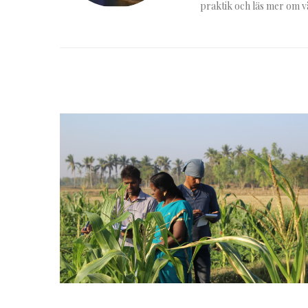
praktik och läs mer om v