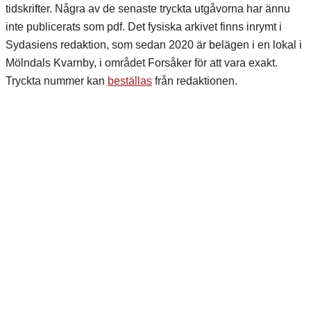
tidskrifter. Några av de senaste tryckta utgåvorna har ännu
inte publicerats som pdf. Det fysiska arkivet finns inrymt i
Sydasiens redaktion, som sedan 2020 är belägen i en lokal i
Mölndals Kvarnby, i området Forsåker för att vara exakt.
Tryckta nummer kan
beställas
från redaktionen.