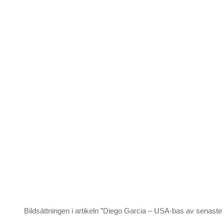
Bildsättningen i artikeln ”Diego Garcia – USA-bas av senaste 