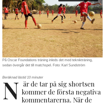
På Oscar Foundations träning inleds det med teknikträning,
sedan övergår det till matchspel. Foto: Karl Sundström
N
Beräknad lästid
10
minuter
är de tar på sig shortsen
kommer de första negativa
kommentarerna. När de