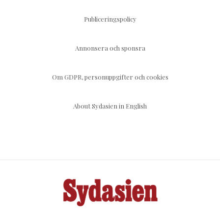
Publiceringspolicy
Annonsera och sponsra
Om GDPR, personuppgifter och cookies
About Sydasien in English