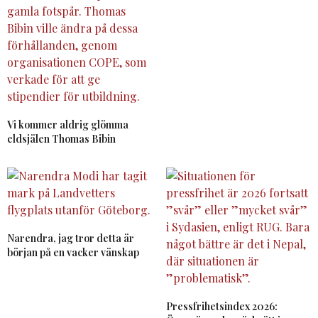
Vi kommer aldrig glömma
eldsjälen Thomas Bibin
Narendra, jag tror detta är
början på en vacker vänskap
Pressfrihetsindex 2026: