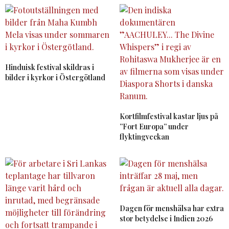
Hinduisk festival skildras i
bilder i kyrkor i Östergötland
Kortfilmfestival kastar ljus på
”Fort Europa” under
flyktingveckan
Dagen för menshälsa har extra
stor betydelse i Indien 2026