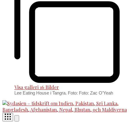
Visa galleri
16 Bilder
Lee Eating House i Tangra. Foto: Foto: Zac O’Yeah