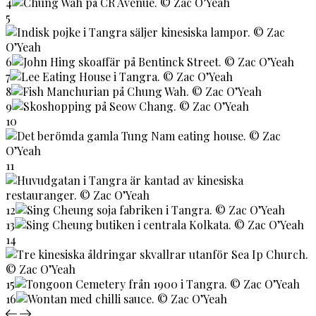
4
5
6
7
8
9
10
11
12
13
14
15
16