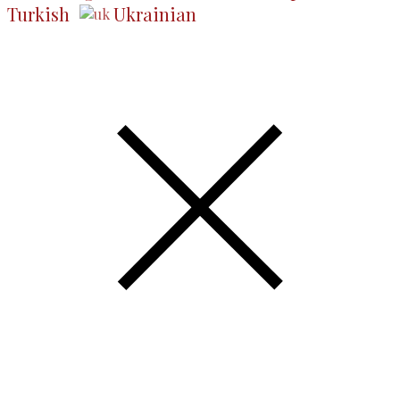
Turkish
Ukrainian