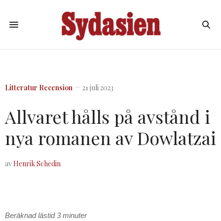
Litteratur
Recension
21 juli 2023
Allvaret hålls på avstånd i
nya romanen av Dowlatzai
av
Henrik Schedin
Beräknad lästid
3
minuter