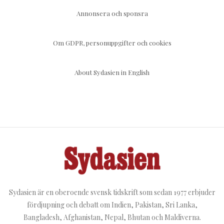
Annonsera och sponsra
Om GDPR, personuppgifter och cookies
About Sydasien in English
Sydasien är en oberoende svensk tidskrift som sedan 1977 erbjuder
fördjupning och debatt om Indien, Pakistan, Sri Lanka,
Bangladesh, Afghanistan, Nepal, Bhutan och Maldiverna.