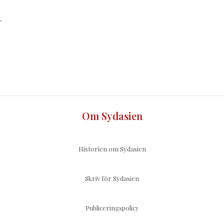
.
Om Sydasien
Historien om Sydasien
Skriv för Sydasien
Publiceringspolicy