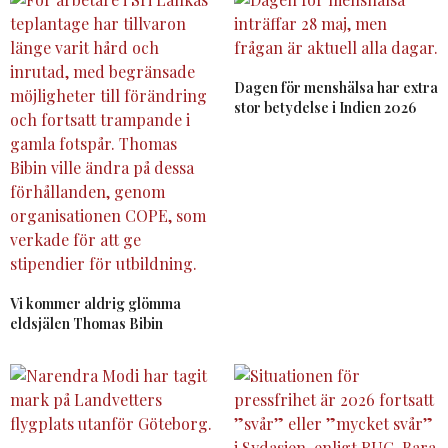
Dagen för menshälsa har extra
stor betydelse i Indien 2026
Vi kommer aldrig glömma
eldsjälen Thomas Bibin