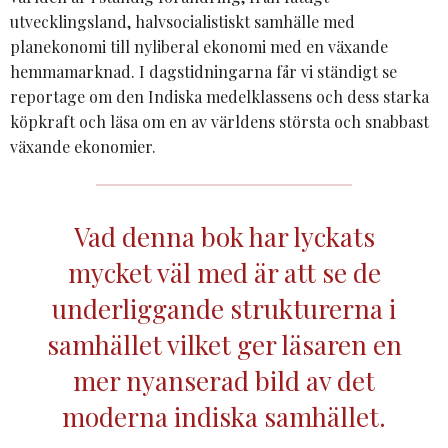
utvecklingsland, halvsocialistiskt samhälle med
planekonomi till nyliberal ekonomi med en växande
hemmamarknad. I dagstidningarna får vi ständigt se
reportage om den Indiska medelklassens och dess starka
köpkraft och läsa om en av världens största och snabbast
växande ekonomier.
Vad denna bok har lyckats
mycket väl med är att se de
underliggande strukturerna i
samhället vilket ger läsaren en
mer nyanserad bild av det
moderna indiska samhället.