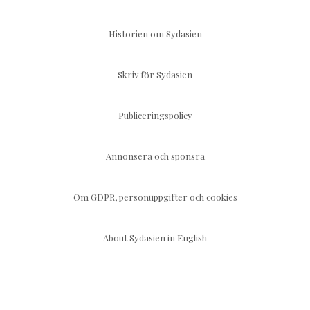
Historien om Sydasien
Skriv för Sydasien
Publiceringspolicy
Annonsera och sponsra
Om GDPR, personuppgifter och cookies
About Sydasien in English