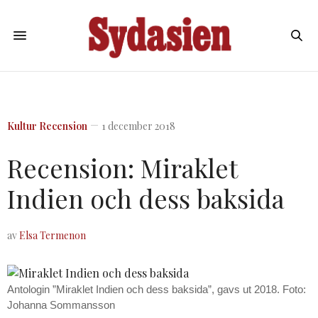
Kultur
Recension
1 december 2018
Recension: Miraklet
Indien och dess baksida
av
Elsa Termenon
Antologin ”Miraklet Indien och dess baksida”, gavs ut 2018. Foto:
Johanna Sommansson