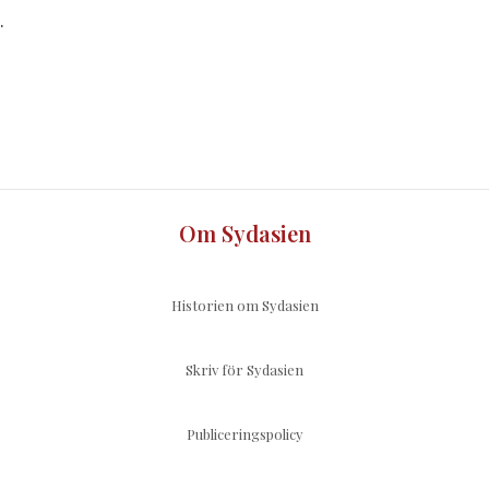
.
Om Sydasien
Historien om Sydasien
Skriv för Sydasien
Publiceringspolicy