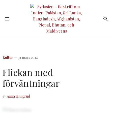
Kultur
31 mars 2014
Flickan med
förväntningar
av
Anna Unnerud