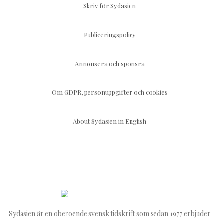
Skriv för Sydasien
Publiceringspolicy
Annonsera och sponsra
Om GDPR, personuppgifter och cookies
About Sydasien in English
Sydasien är en oberoende svensk tidskrift som sedan 1977 erbjuder