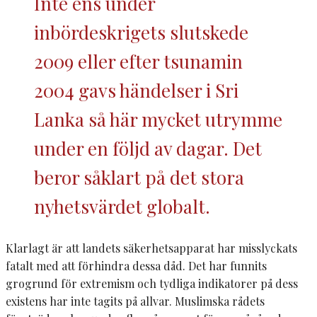
Inte ens under
inbördeskrigets slutskede
2009 eller efter tsunamin
2004 gavs händelser i Sri
Lanka så här mycket utrymme
under en följd av dagar. Det
beror såklart på det stora
nyhetsvärdet globalt.
Klarlagt är att landets säkerhetsapparat har misslyckats
fatalt med att förhindra dessa dåd. Det har funnits
grogrund för extremism och tydliga indikatorer på dess
existens har inte tagits på allvar. Muslimska rådets