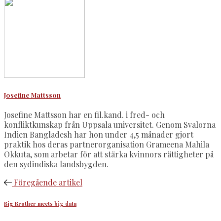
Josefine Mattsson
Josefine Mattsson har en fil.kand. i fred- och
konfliktkunskap från Uppsala universitet. Genom Svalorna
Indien Bangladesh har hon under 4,5 månader gjort
praktik hos deras partnerorganisation Grameena Mahila
Okkuta, som arbetar för att stärka kvinnors rättigheter på
den sydindiska landsbygden.
Föregående artikel
Big Brother meets big data