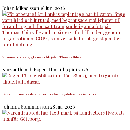
Johan Mikaelsson
16 juni 2026
Vi kommer aldrig glömma eldsjälen Thomas Bibin
Shevanthi och Espen Thorud
9 juni 2026
Dagen för menshälsa har extra stor betydelse i Indien 2026
Johanna Sommansson
28 maj 2026