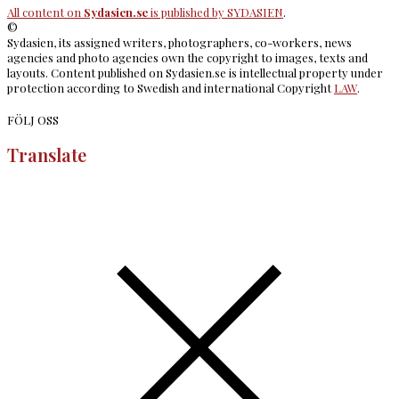
All content on
Sydasien.se
is published by
SYDASIEN
.
©
Sydasien, its assigned writers, photographers, co-workers, news
agencies and photo agencies own the copyright to images, texts and
layouts. Content published on Sydasien.se is intellectual property under
protection according to Swedish and international Copyright
LAW
.
FÖLJ OSS
Translate