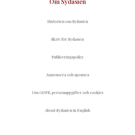
Om Sydasien
Historien om Sydasien
Skriv för Sydasien
Publiceringspolicy
Annonsera och sponsra
Om GDPR, personuppgifter och cookies
About Sydasien in English