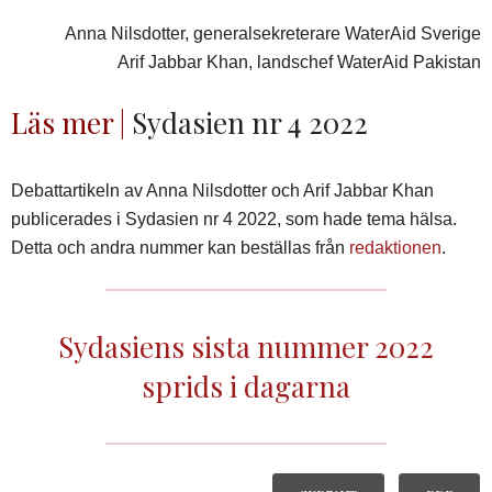
Anna Nilsdotter, generalsekreterare WaterAid Sverige
Arif Jabbar Khan, landschef WaterAid Pakistan
Läs mer |
Sydasien nr 4 2022
Debattartikeln av Anna Nilsdotter och Arif Jabbar Khan
publicerades i Sydasien nr 4 2022, som hade tema hälsa.
Detta och andra nummer kan beställas från
redaktionen
.
Sydasiens sista nummer 2022
sprids i dagarna